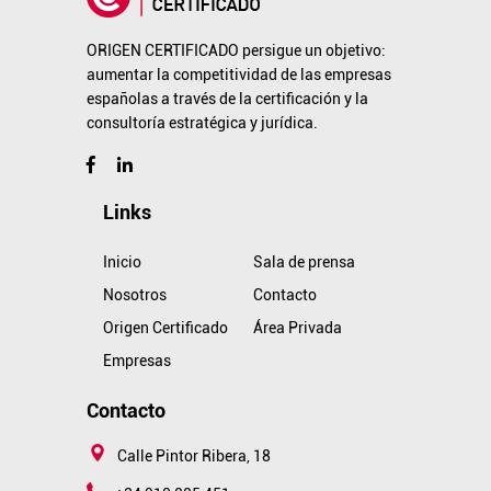
ORIGEN CERTIFICADO persigue un objetivo:
aumentar la competitividad de las empresas
españolas a través de la certificación y la
consultoría estratégica y jurídica.
Links
Inicio
Sala de prensa
Nosotros
Contacto
Origen Certificado
Área Privada
Empresas
Contacto
Calle Pintor Ribera, 18