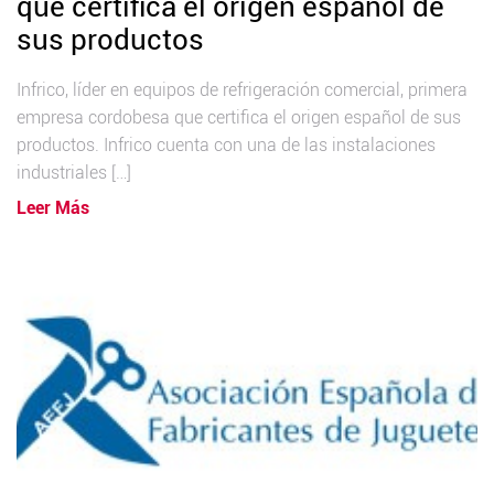
que certifica el origen español de
sus productos
Infrico, líder en equipos de refrigeración comercial, primera
empresa cordobesa que certifica el origen español de sus
productos. Infrico cuenta con una de las instalaciones
industriales […]
Leer Más