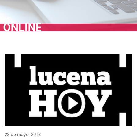
ONLINE
23 de mayo, 2018