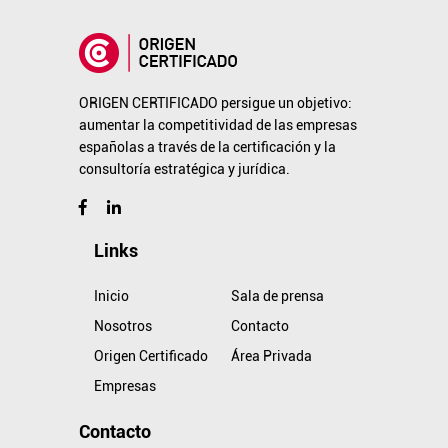
ORIGEN CERTIFICADO persigue un objetivo:
aumentar la competitividad de las empresas
españolas a través de la certificación y la
consultoría estratégica y jurídica.
Links
Inicio
Sala de prensa
Nosotros
Contacto
Origen Certificado
Área Privada
Empresas
Contacto