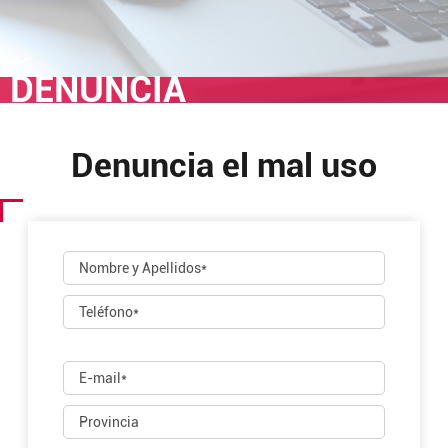
DENUNCIA
Denuncia el mal uso