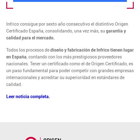
Infrico consigue por sexto año consecutivo el distintivo Origen
Certificado España, consolidando, una vez más, su
garantía y
calidad para el mercado.
Todos los procesos de
diseño y fabricación de Infrico tienen lugar
en España
, contando con los más prestigiosos proveedores
nacionales. Tener un certificado como el de Origen Certificado, es
un paso fundamental para poder competir con grandes empresas
internacionales y acreditar su superioridad en estándares de
calidad.
Leer noticia completa.