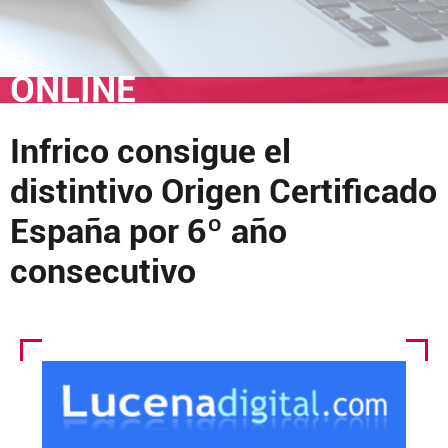
ONLINE
Infrico consigue el
distintivo Origen Certificado
España por 6º año
consecutivo