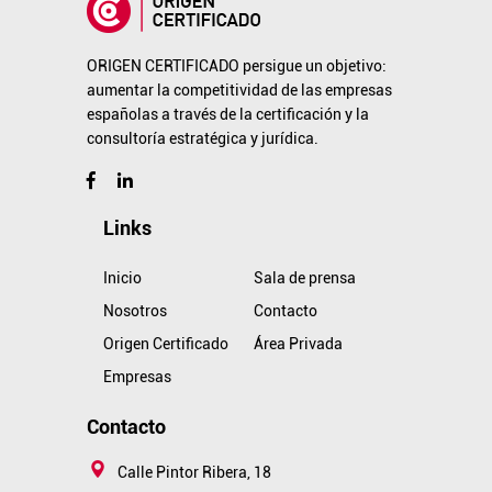
ORIGEN CERTIFICADO persigue un objetivo:
aumentar la competitividad de las empresas
españolas a través de la certificación y la
consultoría estratégica y jurídica.
Links
Inicio
Sala de prensa
Nosotros
Contacto
Origen Certificado
Área Privada
Empresas
Contacto
Calle Pintor Ribera, 18