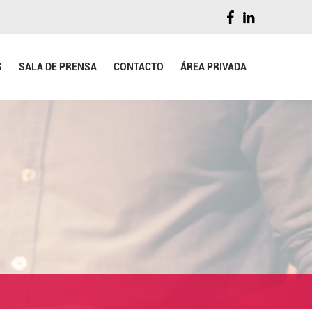
S
SALA DE PRENSA
CONTACTO
ÁREA PRIVADA