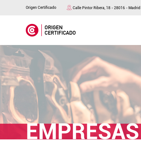
Origen Certificado
Calle Pintor Ribera, 18 - 28016 - Madrid
EMPRESAS