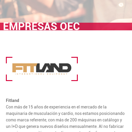
EMPRESAS OEC
Fitland
Con más de 15 años de experiencia en el mercado de la
maquinaria de musculación y cardio, nos estamos posicionando
como marca referente, con más de 200 máquinas en catálogo y
un I+D que genera nuevos diseños mensualmente. Al no fabricar