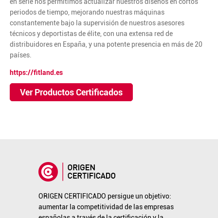
en serie nos permitimos actualizar nuestros diseños en cortos
periodos de tiempo, mejorando nuestras máquinas
constantemente bajo la supervisión de nuestros asesores
técnicos y deportistas de élite, con una extensa red de
distribuidores en España, y una potente presencia en más de 20
países.
https://fitland.es
Ver Productos Certificados
ORIGEN CERTIFICADO persigue un objetivo:
aumentar la competitividad de las empresas
españolas a través de la certificación y la