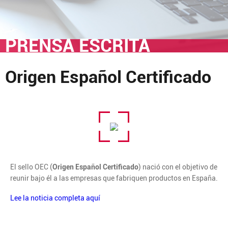
PRENSA ESCRITA
Origen Español Certificado
El sello OEC (
Origen Español Certificado
) nació con el objetivo de
reunir bajo él a las empresas que fabriquen productos en España.
Lee la noticia completa aquí