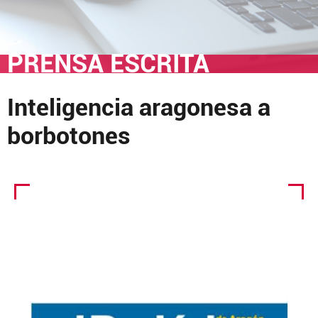
PRENSA ESCRITA
Inteligencia aragonesa a
borbotones