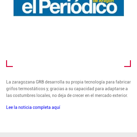
La zaragozana GRB desarrolla su propia tecnología para fabricar
grifos termostáticos y, gracias a su capacidad para adaptarse a
las costumbres locales, no deja de crecer en el mercado exterior.
Lee la noticia completa aquí