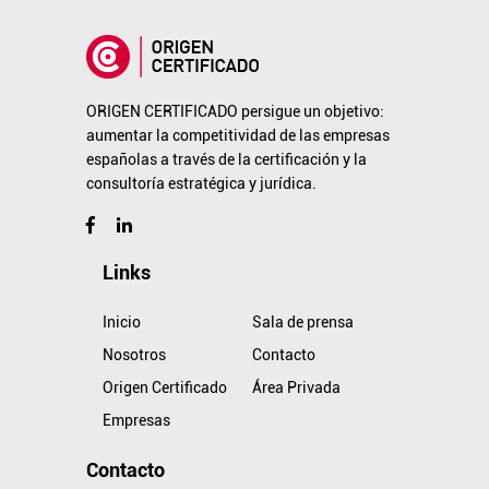
ORIGEN CERTIFICADO persigue un objetivo:
aumentar la competitividad de las empresas
españolas a través de la certificación y la
consultoría estratégica y jurídica.
Links
Inicio
Sala de prensa
Nosotros
Contacto
Origen Certificado
Área Privada
Empresas
Contacto