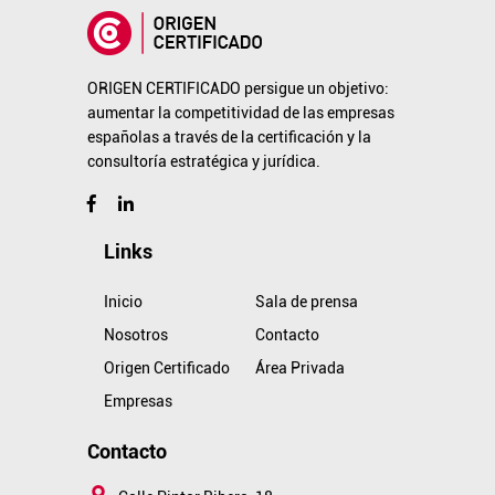
ORIGEN CERTIFICADO persigue un objetivo:
aumentar la competitividad de las empresas
españolas a través de la certificación y la
consultoría estratégica y jurídica.
Links
Inicio
Sala de prensa
Nosotros
Contacto
Origen Certificado
Área Privada
Empresas
Contacto