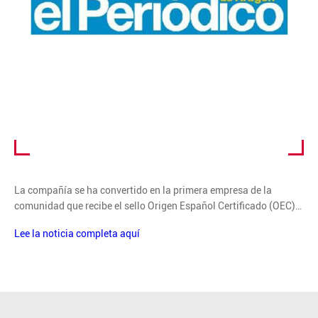
La compañía se ha convertido en la primera empresa de la
comunidad que recibe el sello Origen Español Certificado (OEC)…
Lee la noticia completa aquí