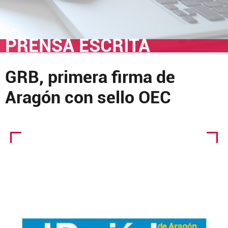
PRENSA ESCRITA
GRB, primera firma de
Aragón con sello OEC