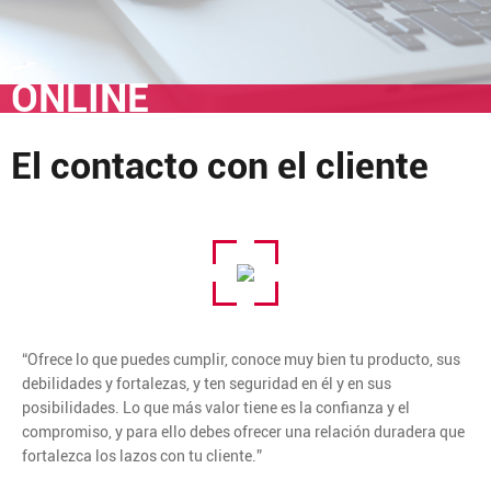
ONLINE
El contacto con el cliente
“Ofrece lo que puedes cumplir, conoce muy bien tu producto, sus
debilidades y fortalezas, y ten seguridad en él y en sus
posibilidades. Lo que más valor tiene es la confianza y el
compromiso, y para ello debes ofrecer una relación duradera que
fortalezca los lazos con tu cliente.”