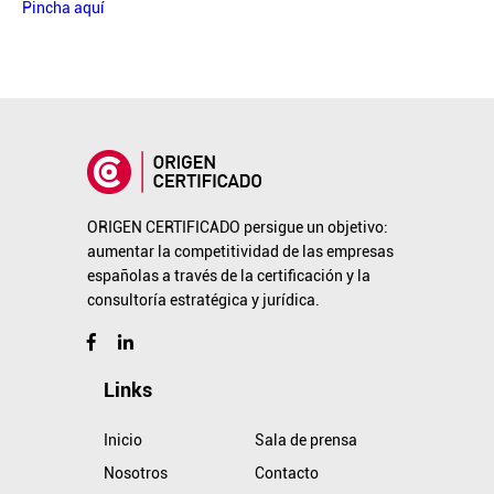
Pincha aquí
ORIGEN CERTIFICADO persigue un objetivo:
aumentar la competitividad de las empresas
españolas a través de la certificación y la
consultoría estratégica y jurídica.
Links
Inicio
Sala de prensa
Nosotros
Contacto