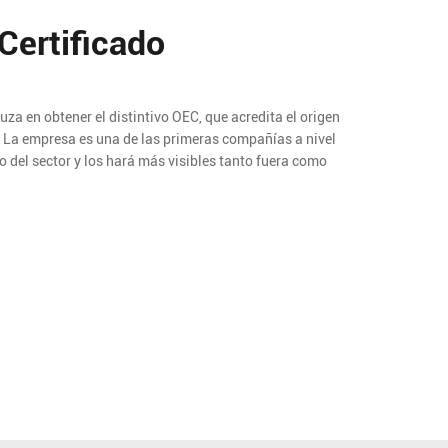
Certificado
za en obtener el distintivo OEC, que acredita el origen
. La empresa es una de las primeras compañías a nivel
o del sector y los hará más visibles tanto fuera como