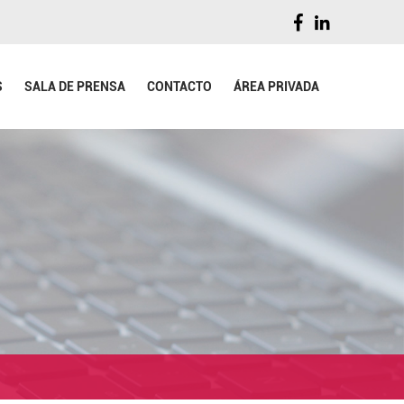
S
SALA DE PRENSA
CONTACTO
ÁREA PRIVADA