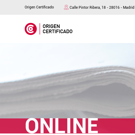
Origen Certificado
Calle Pintor Ribera, 18 - 28016 - Madrid
ONLINE