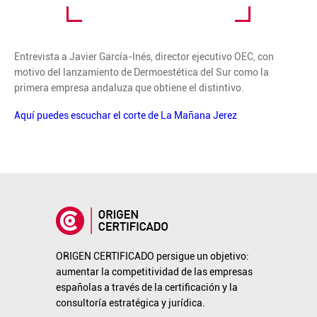
Entrevista a Javier García-Inés, director ejecutivo OEC, con
motivo del lanzamiento de Dermoestética del Sur como la
primera empresa andaluza que obtiene el distintivo.
Aquí puedes escuchar el corte de La Mañana Jerez
ORIGEN CERTIFICADO persigue un objetivo:
aumentar la competitividad de las empresas
españolas a través de la certificación y la
consultoría estratégica y jurídica.