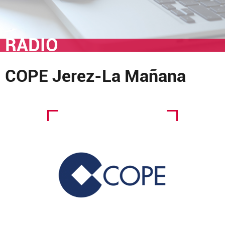
RADIO
COPE Jerez-La Mañana